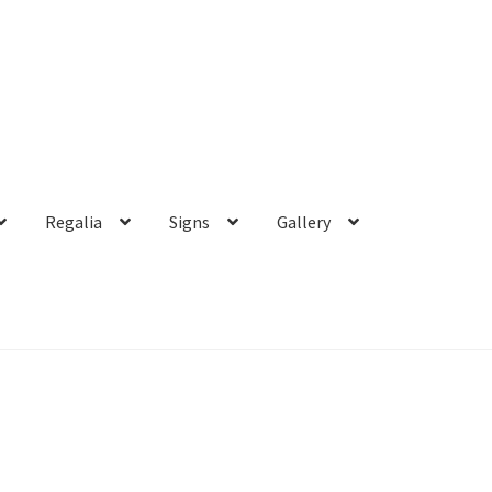
Regalia
Signs
Gallery