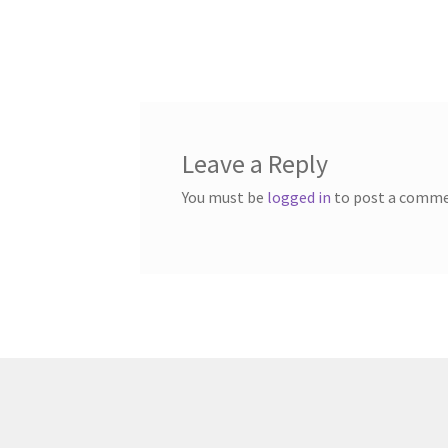
Leave a Reply
You must be
logged in
to post a comme